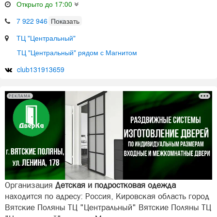
Открыто до 17:00
7 922 946 1989
ТЦ "Центральный"
ТЦ "Центральный" рядом с Магнитом
club131913659
РЕКЛАМА
Организация
Детская и подростковая одежда
находится по адресу: Россия, Кировская область город
Вятские Поляны ТЦ "Центральный" Вятские Поляны ТЦ