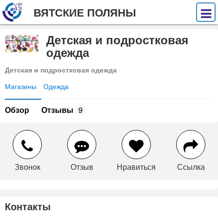
ВЯТСКИЕ ПОЛЯНЫ
Детская и подростковая
одежда
Детская и подростковая одежда
Магазины
Одежда
Обзор
Отзывы
9
Звонок
Отзыв
Нравиться
Ссылка
Контакты